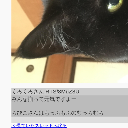
くろくろさん RTS/8MuZ8U
みんな揃って元気ですよー
ちびこさんはもっふもふのむっちむち
>>見ていたスレッドへ戻る