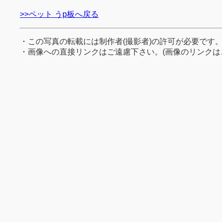
>>ペット うp板へ戻る
・この写真の転載には制作者(撮影者)の許可が必要です
・画像への直接リンクはご遠慮下さい。(画像のリンクは