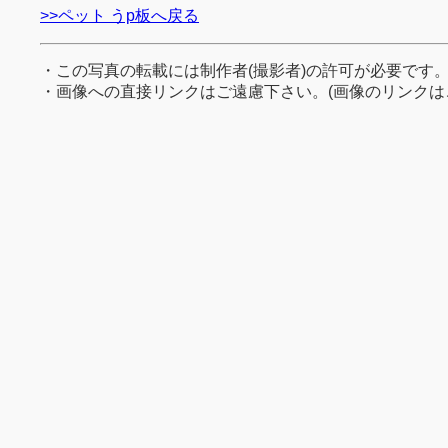
>>ペット うp板へ戻る
・この写真の転載には制作者(撮影者)の許可が必要です
・画像への直接リンクはご遠慮下さい。(画像のリンクは