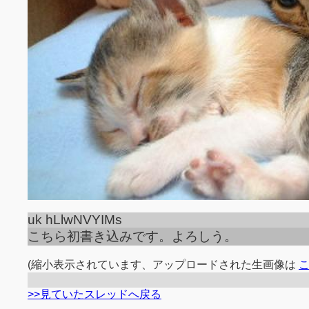
uk hLlwNVYIMs
こちら初書き込みです。よろしう。
(縮小表示されています、アップロードされた生画像は
>>見ていたスレッドへ戻る