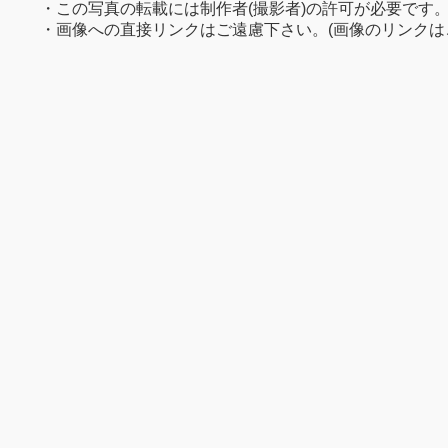
・この写真の転載には制作者(撮影者)の許可が必要です
・画像への直接リンクはご遠慮下さい。(画像のリンクは