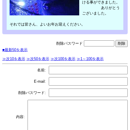
ける事ができました。
ありがとう
ございました。
それでは皆さん、よいお年お迎えください。
削除パスワード
■最新50を表示
≫次10を表示
≫次50を表示
≫次100を表示
≫1～100を表示
名前:
E-mail:
削除パスワード:
内容: