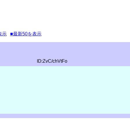
表示
■最新50を表示
ID:ZvC/chVtFo