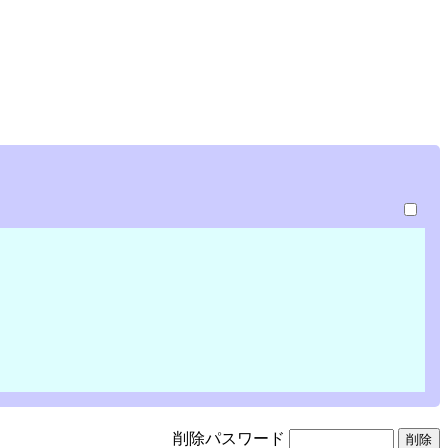
削除パスワード