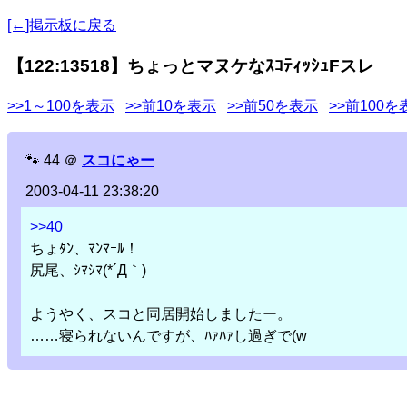
[←]掲示板に戻る
【122:13518】ちょっとマヌケなｽｺﾃｨｯｼｭFスレ
>>1～100を表示
>>前10を表示
>>前50を表示
>>前100を
🐾
44
＠
スコにゃー
2003-04-11 23:38:20
>>40
ちょﾀﾝ、ﾏﾝﾏｰﾙ！
尻尾、ｼﾏｼﾏ(*´Д｀)
ようやく、スコと同居開始しましたー。
……寝られないんですが、ﾊｧﾊｧし過ぎで(w