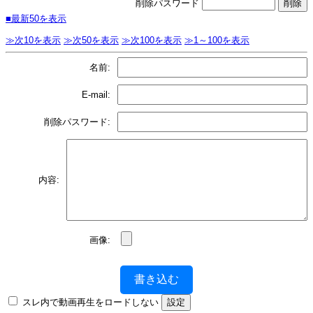
削除パスワード
■最新50を表示
≫次10を表示
≫次50を表示
≫次100を表示
≫1～100を表示
名前:
E-mail:
削除パスワード:
内容:
画像:
書き込む
スレ内で動画再生をロードしない