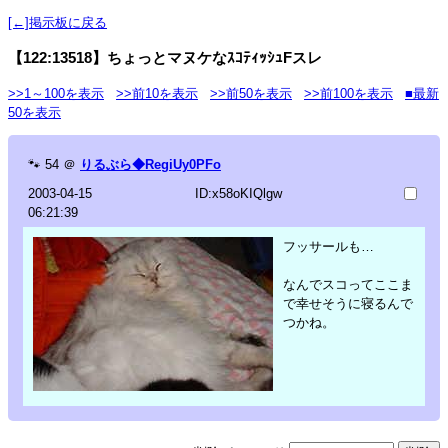
[←]掲示板に戻る
【122:13518】ちょっとマヌケなｽｺﾃｨｯｼｭFスレ
>>1～100を表示
>>前10を表示
>>前50を表示
>>前100を表示
■最新
50を表示
🐾
54
＠
りるぶら◆RegiUy0PFo
2003-04-15
ID:x58oKIQlgw
06:21:39
フッサールも…
なんでスコってここま
で幸せそうに寝るんで
つかね。