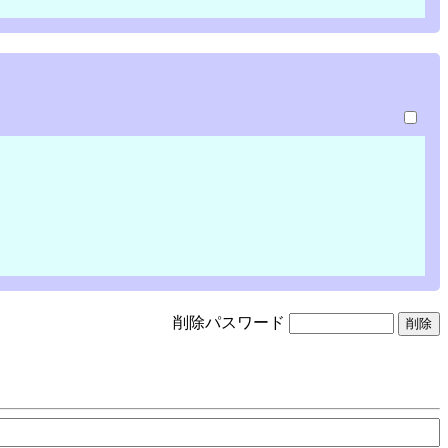
削除パスワード