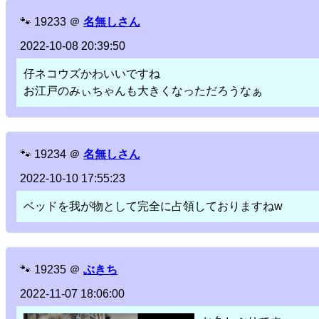
🐾
19233
＠
名無しさん
2022-10-08 20:39:50
仔ネコウズかわいいですね
お江戸のみぃちゃんも大きくなっただろうなぁ
🐾
19234
＠
名無しさん
2022-10-10 17:55:23
ベッドを我が物として完全に占領しておりますねw
🐾
19235
＠
ぶきち
2022-11-07 18:06:00