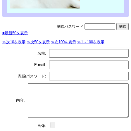
削除パスワード
■最新50を表示
≫次10を表示
≫次50を表示
≫次100を表示
≫1～100を表示
名前:
E-mail:
削除パスワード:
内容:
画像: