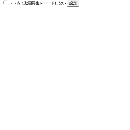
スレ内で動画再生をロードしない