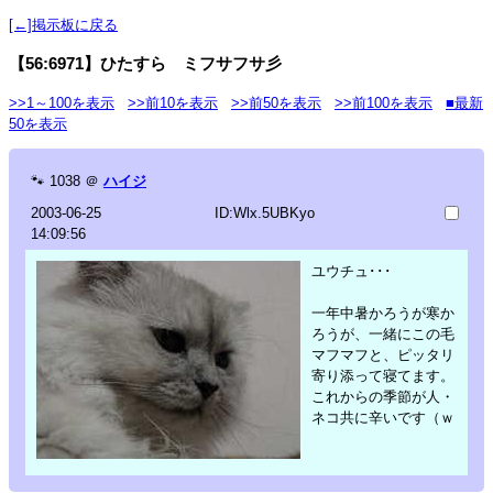
[←]掲示板に戻る
【56:6971】ひたすら ミフサフサ彡
>>1～100を表示
>>前10を表示
>>前50を表示
>>前100を表示
■最新
50を表示
🐾
1038
＠
ハイジ
2003-06-25
ID:Wlx.5UBKyo
14:09:56
ユウチュ･･･
一年中暑かろうが寒か
ろうが、一緒にこの毛
マフマフと、ピッタリ
寄り添って寝てます。
これからの季節が人・
ネコ共に辛いです（ｗ