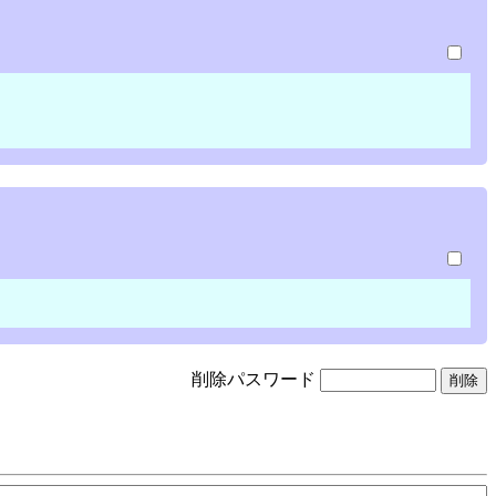
削除パスワード