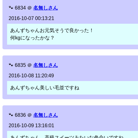
🐾
6834
＠
名無しさん
2016-10-07 00:13:21
あんずちゃんお元気そうで良かった！
何kgになったかな？
🐾
6835
＠
名無しさん
2016-10-08 11:20:49
あんずちゃん美しい毛並ですね
🐾
6836
＠
名無しさん
2016-10-09 13:16:01
あんずちゃん、高級スイーツみたいな色合いですね。