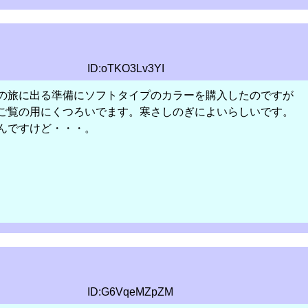
ID:oTKO3Lv3YI
の旅に出る準備にソフトタイプのカラーを購入したのですが
ご覧の用にくつろいでます。寒さしのぎによいらしいです。
んですけど・・・。
ID:G6VqeMZpZM