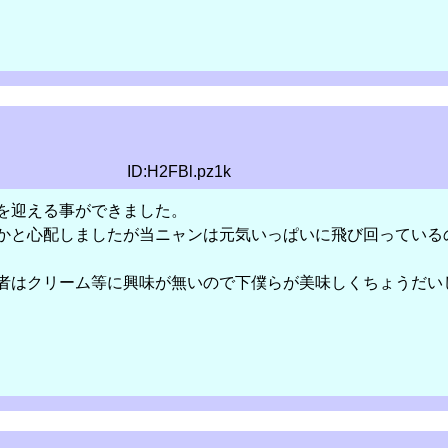
ID:H2FBl.pz1k
を迎える事ができました。
かと心配しましたが当ニャンは元気いっぱいに飛び回っている
者はクリーム等に興味が無いので下僕らが美味しくちょうだい