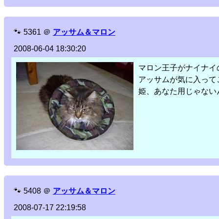
🐾
5361
＠
アッサム＆マロン
2008-06-04 18:30:20
マロン王子がナイナイ
アッサムが気に入って
姫、あなた用じゃない
🐾
5408
＠
アッサム＆マロン
2008-07-17 22:19:58