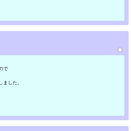
ので
しました。