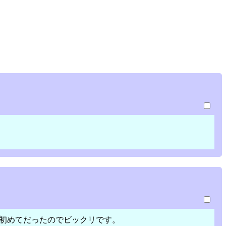
が初めてだったのでビックリです。