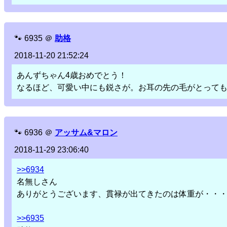
🐾
6935
＠
助格
2018-11-20 21:52:24
あんずちゃん4歳おめでとう！
なるほど、可愛い中にも鋭さが。お耳の先の毛がとっても魅力
🐾
6936
＠
アッサム&マロン
2018-11-29 23:06:40
>>6934
名無しさん
ありがとうございます、貫禄が出てきたのは体重が・・
>>6935