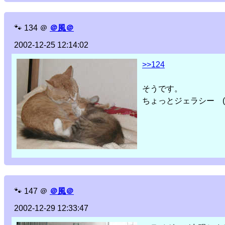
🐾
134
＠
＠風＠
2002-12-25 12:14:02
>>124
そうです。
ちょっとジェラシー (
🐾
147
＠
＠風＠
2002-12-29 12:33:47