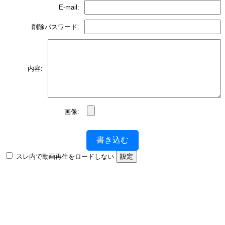
E-mail:
削除パスワード:
内容:
画像:
書き込む
スレ内で動画再生をロードしない