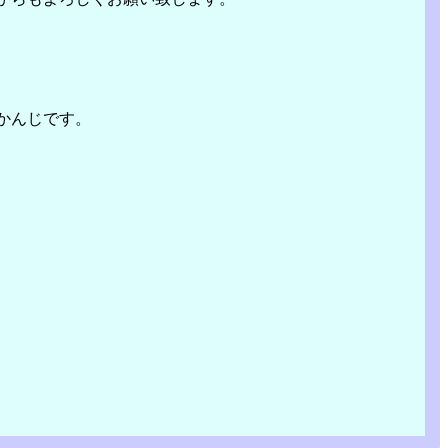
かんじです。