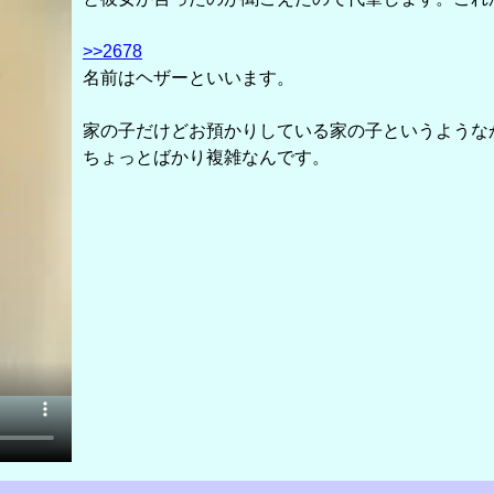
>>2678
名前はヘザーといいます。
家の子だけどお預かりしている家の子というような
ちょっとばかり複雑なんです。