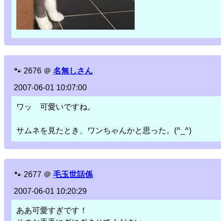
🐾
2676
＠
名無しさん
2007-06-01 10:07:00
ワッ 可愛いですね。
サムネを見たとき、ワンちゃんかと思った。(^_^)
🐾
2677
＠
毛玉世話係
2007-06-01 10:20:29
ああ可愛すぎです！