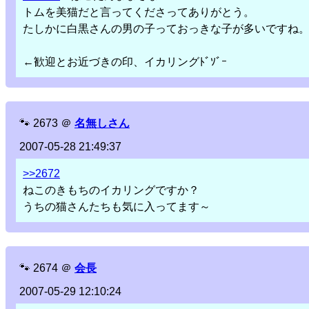
トムを美猫だと言ってくださってありがとう。
たしかに白黒さんの男の子っておっきな子が多いですね
←歓迎とお近づきの印、イカリングﾄﾞｿﾞｰ
🐾
2673
＠
名無しさん
2007-05-28 21:49:37
>>2672
ねこのきもちのイカリングですか？
うちの猫さんたちも気に入ってます～
🐾
2674
＠
会長
2007-05-29 12:10:24