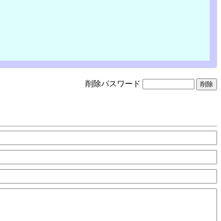
削除パスワード