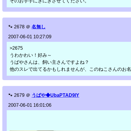
そのお手手にぎにぎさせてください。
🐾
2678
＠
名無し
2007-06-01 10:27:09
>2675
うわかわい！好み～
うばやさんは、飼い主さんですよね？
他のスレで出てるかもしれませんが、このねこさんのお
🐾
2679
＠
うばや◆UbaPTAD9lY
2007-06-01 16:01:06