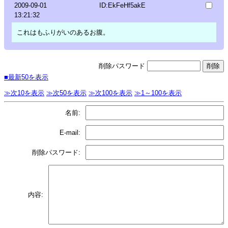
2009-09-01
ID:EkFeHf5akE
13:21:32
これはもふりがいのあるお腹。
削除パスワード
■最新50を表示
≫次10を表示
≫次50を表示
≫次100を表示
≫1～100を表示
名前:
E-mail:
削除パスワード:
内容: