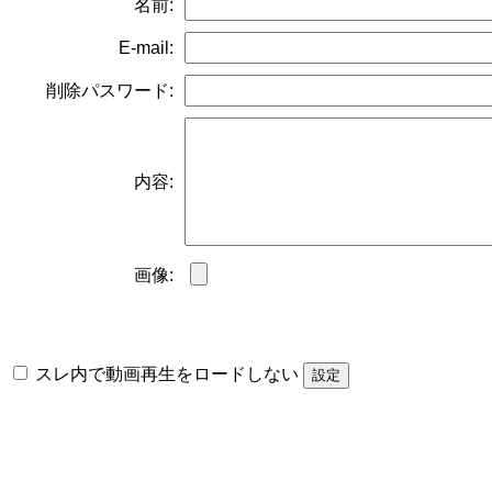
名前:
E-mail:
削除パスワード:
内容:
画像:
スレ内で動画再生をロードしない