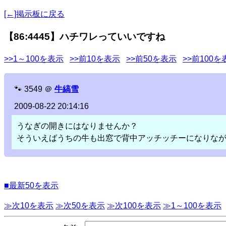
[←]掲示板に戻る
【86:4445】ハチワレっていいですね
>>1～100を表示
>>前10を表示
>>前50を表示
>>前100を
🐾
3549
＠
牛縞雪
2009-08-22 20:14:16
うなぎの開きにはなりませんか？
そういえばうちの牛も出窓で背中アッチッチーになりな
■最新50を表示
≫次10を表示
≫次50を表示
≫次100を表示
≫1～100を表示