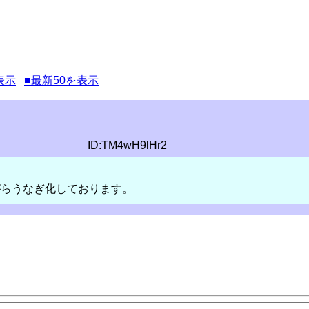
表示
■最新50を表示
ID:TM4wH9lHr2
がらうなぎ化しております。