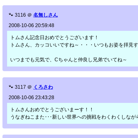
🐾
3116
＠
名無しさん
2008-10-06 20:59:48
トムさん記念日おめでとうございます！
トムさん、カッコいいですね～・・・いつもお姿を拝見
いつまでも元気で、Cちゃんと仲良し兄弟でいてね～
🐾
3117
＠
くろさわ
2008-10-06 23:43:28
トムさんおめでとうございまーす！！
うなぎねこまた･･･新しい世界への挑戦をわくわくしなが