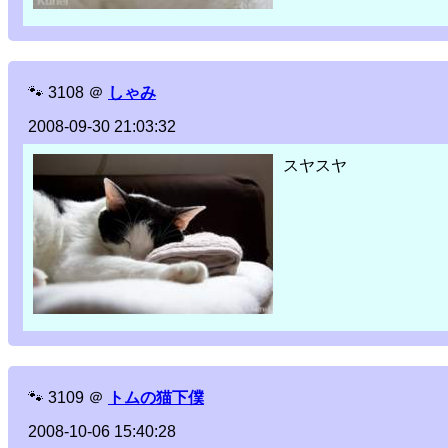
🐾
3108
＠
しゃみ
2008-09-30 21:03:32
スヤスヤ
🐾
3109
＠
トムの猫下僕
2008-10-06 15:40:28