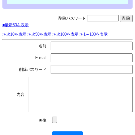
削除パスワード
■最新50を表示
≫次10を表示
≫次50を表示
≫次100を表示
≫1～100を表示
名前:
E-mail:
削除パスワード:
内容:
画像: