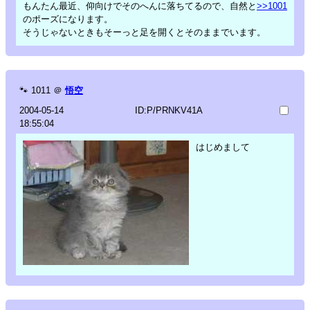
もんたん最近、仰向けでそのへんに落ちてるので、自然と
>>1001
のポーズになります。
そうじゃないときもそーっと足を開くとそのままでいます。
🐾
1011
＠
悟空
2004-05-14
ID:P/PRNKV41A
18:55:04
はじめまして