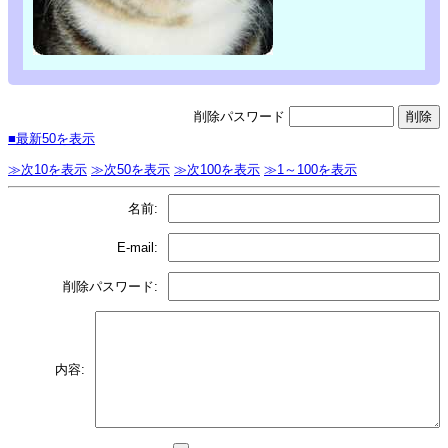
削除パスワード
■最新50を表示
≫次10を表示
≫次50を表示
≫次100を表示
≫1～100を表示
名前:
E-mail:
削除パスワード:
内容: