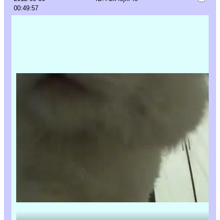
00:49:57