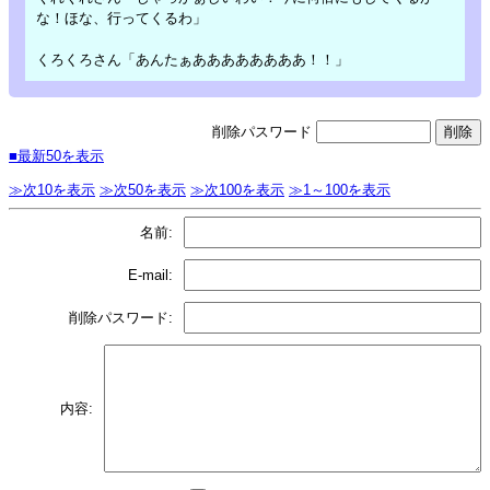
な！ほな、行ってくるわ」
くろくろさん「あんたぁああああああああ！！」
削除パスワード
■最新50を表示
≫次10を表示
≫次50を表示
≫次100を表示
≫1～100を表示
名前:
E-mail:
削除パスワード:
内容: