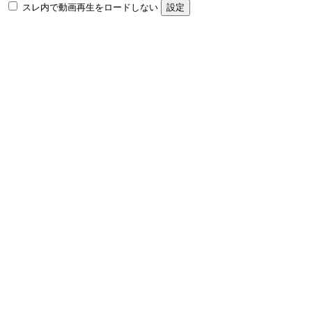
スレ内で動画再生をロードしない