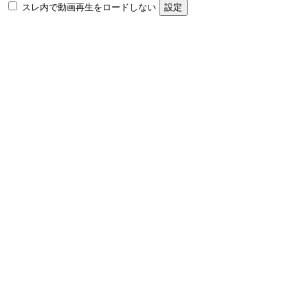
スレ内で動画再生をロードしない