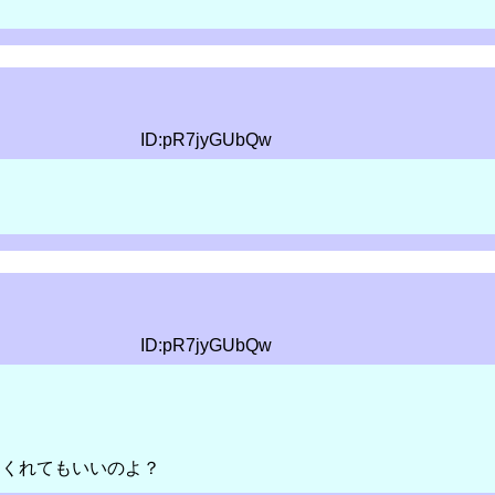
ID:pR7jyGUbQw
ID:pR7jyGUbQw
てくれてもいいのよ？