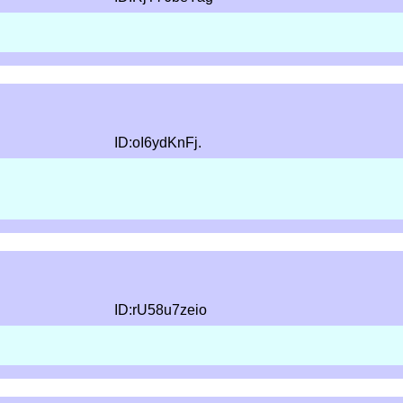
ID:oI6ydKnFj.
ID:rU58u7zeio