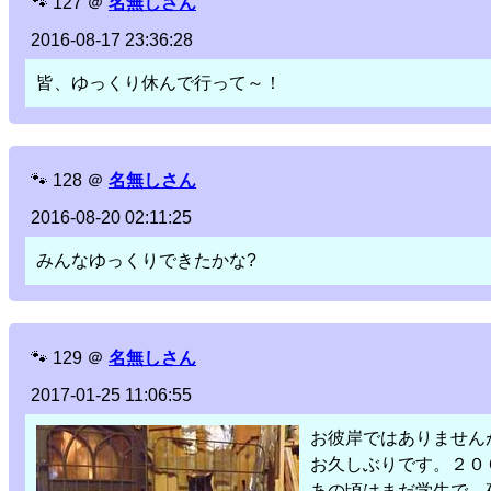
🐾
127
＠
名無しさん
2016-08-17 23:36:28
皆、ゆっくり休んで行って～！
🐾
128
＠
名無しさん
2016-08-20 02:11:25
みんなゆっくりできたかな?
🐾
129
＠
名無しさん
2017-01-25 11:06:55
お彼岸ではありません
お久しぶりです。２０
あの頃はまだ学生で、