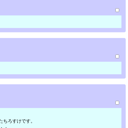
たちろすけです。
・・