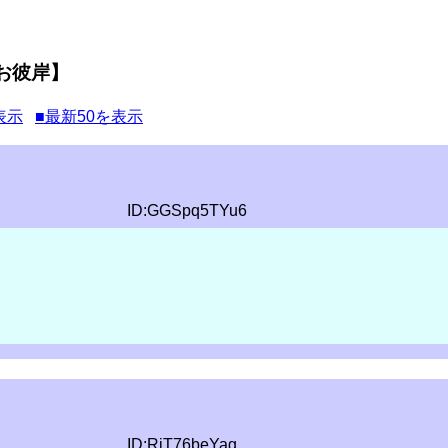
【お彼岸】
表示
■最新50を表示
ID:GGSpq5TYu6
ID:RjT76beYag