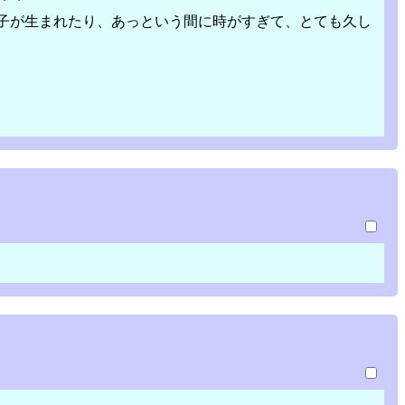
子が生まれたり、あっという間に時がすぎて、とても久し