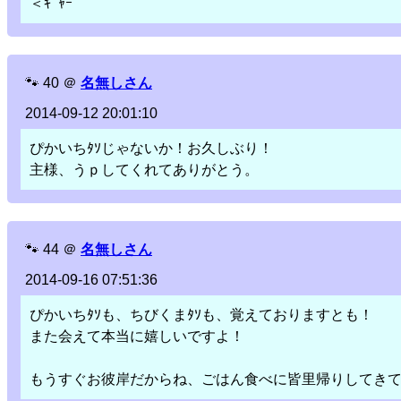
＜ｷﾞｬｰ
🐾
40
＠
名無しさん
2014-09-12 20:01:10
ぴかいちﾀｿじゃないか！お久しぶり！
主様、うｐしてくれてありがとう。
🐾
44
＠
名無しさん
2014-09-16 07:51:36
ぴかいちﾀｿも、ちびくまﾀｿも、覚えておりますとも！
また会えて本当に嬉しいですよ！
もうすぐお彼岸だからね、ごはん食べに皆里帰りしてき