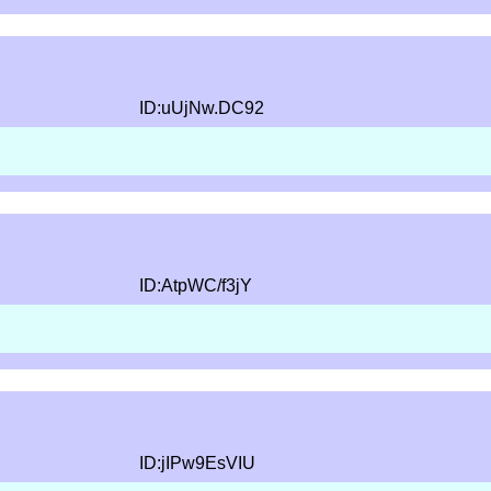
ID:uUjNw.DC92
ID:AtpWC/f3jY
ID:jIPw9EsVIU