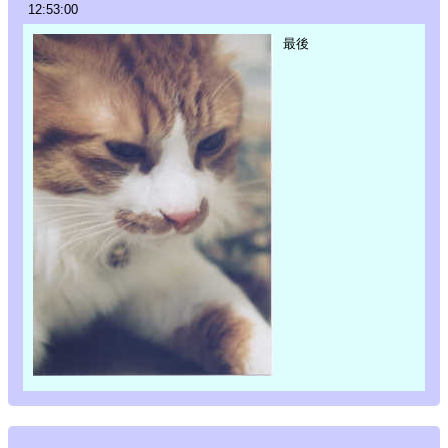
12:53:00
最後