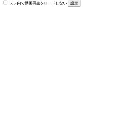
スレ内で動画再生をロードしない