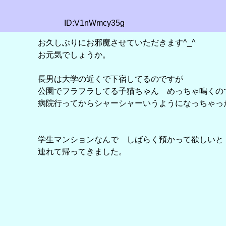
ID:V1nWmcy35g
お久しぶりにお邪魔させていただきます^_^
お元気でしょうか。
長男は大学の近くで下宿してるのですが
公園でフラフラしてる子猫ちゃん めっちゃ鳴くの
病院行ってからシャーシャーいうようになっちゃっ
学生マンションなんで しばらく預かって欲しいと
連れて帰ってきました。