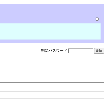
削除パスワード