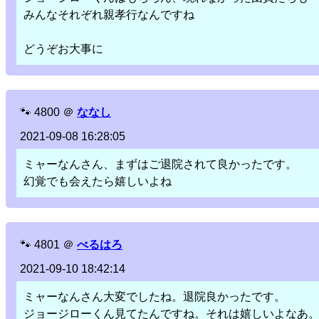
みんなそれぞれ親孝行なんですね
どうぞお大事に
🐾
4800
＠
ななし
2021-09-08 16:28:05
ミャーなんさん、まずはご退院されて良かったです。
幻覚でも会えたら嬉しいよね
🐾
4801
＠
べるはろ
2021-09-10 18:42:14
ミャーなんさん大変でしたね。退院良かったです。
ジョージローくん見てたんですね。それは嬉しいよなあ