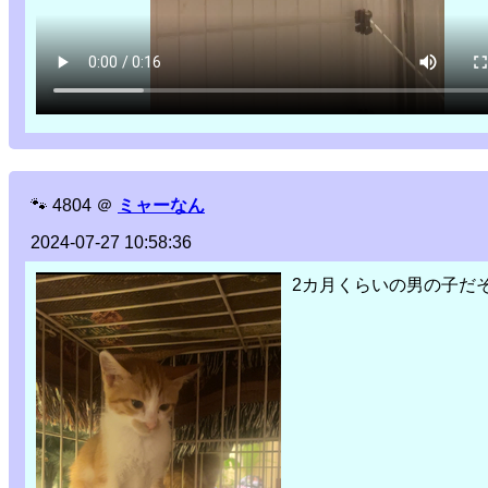
🐾
4804
＠
ミャーなん
2024-07-27 10:58:36
2カ月くらいの男の子だ