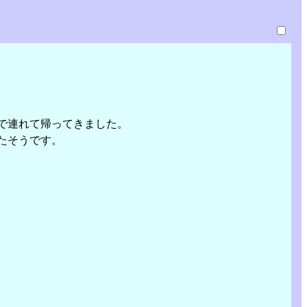
で連れて帰ってきました。
たそうです。