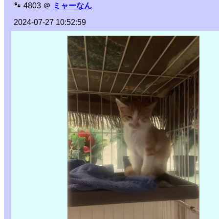
🐾
4803
＠
ミャーなん
2024-07-27 10:52:59