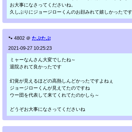
お大事になさってくださいね。
久しぶりにジョージローくんのお顔みれて嬉しかったで
🐾
4802
＠
たぷたぷ
2021-09-27 10:25:23
ミャーなんさん大変でしたね～
退院されて良かったです
幻覚が見えるほどの高熱しんどかったですよねぇ
ジョージローくんが見えてたのですね
ウー団を代表して来てくれてたのかしら～
どうぞお大事になさってくださいね