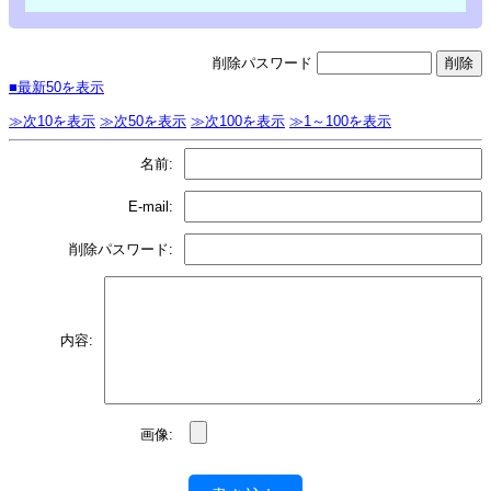
削除パスワード
■最新50を表示
≫次10を表示
≫次50を表示
≫次100を表示
≫1～100を表示
名前:
E-mail:
削除パスワード:
内容:
画像: