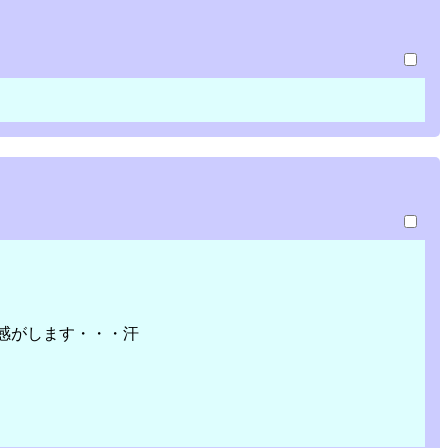
感がします・・・汗