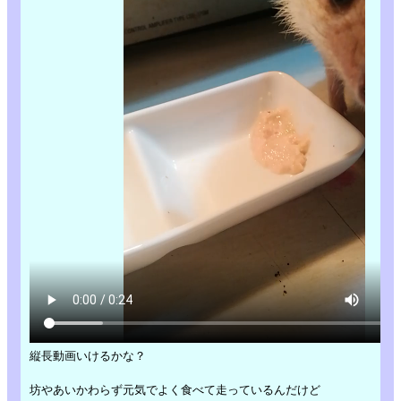
縦長動画いけるかな？
坊やあいかわらず元気でよく食べて走っているんだけど