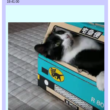
19:41:00