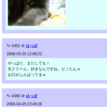
🐾
4302
＠
はっぱ
2006-03-20 12:08:22
やっぱり、またしても！
生クリーム、好きなんですね、ピノたんｗ
お口がふんばってるｗ
🐾
4380
＠
はっぱ
2006-04-05 23:49:26