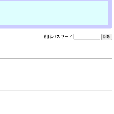
削除パスワード