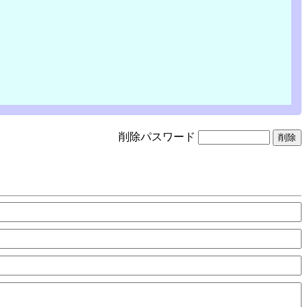
削除パスワード