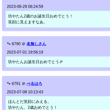
2023-06-29 06:24:59
坊やたん2歳のお誕生日おめでとう！
笑顔に見えますなあ。
🐾
6790
＠
名無しさん
2023-07-01 19:56:19
坊やたんお誕生日おめでとう🎉
🐾
6791
＠
べるはろ
2023-07-08 10:13:43
ほんとだ笑顔にみえる。
坊やたん、2歳おめでとう！