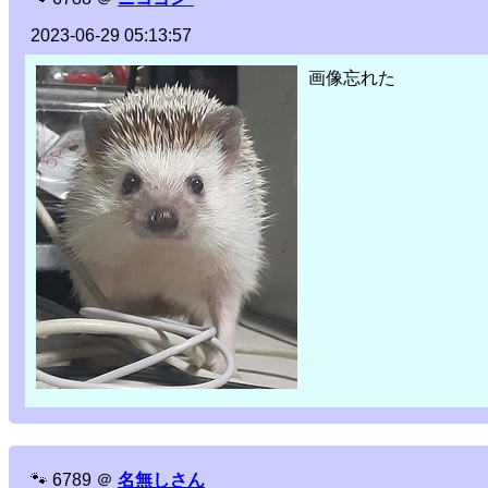
2023-06-29 05:13:57
画像忘れた
🐾
6789
＠
名無しさん