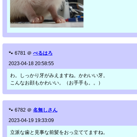
🐾
6781
＠
べるはろ
2023-04-18 20:58:55
わ。しっかり牙がみえますね。かわいい牙。
こんなお顔もかわいい。（お手手も。。）
🐾
6782
＠
名無しさん
2023-04-19 19:33:09
立派な歯と見事な前髪をおっ立ててますね。