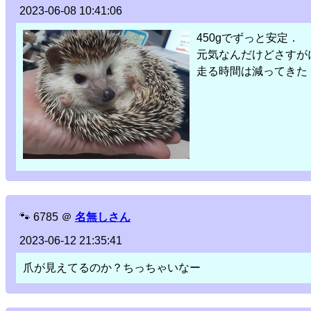
2023-06-08 10:41:06
450gでずっと安定．
元気なんだけどさすが
走る時間は減ってきた
🐾
6785
＠
名無しさん
2023-06-12 21:35:41
爪が見えてるのか？ちっちゃいなー