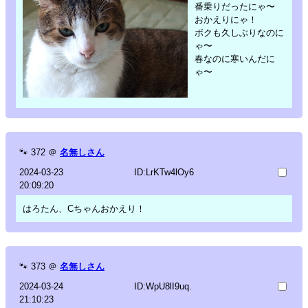
番乗りだったにゃ〜
おかえりにゃ！
ボクも久しぶりなのに
ゃ〜
春なのに寒いんだに
ゃ〜
🐾
372
＠
名無しさん
2024-03-23
ID:LrKTw4lOy6
20:09:20
はろたん、Cちゃんおかえり！
🐾
373
＠
名無しさん
2024-03-24
ID:WpU8lI9uq.
21:10:23