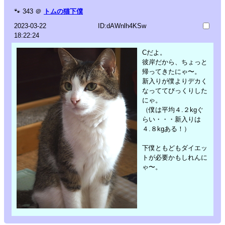
🐾
343
＠
トムの猫下僕
2023-03-22
ID:dAWnlh4KSw
18:22:24
Cだよ。
彼岸だから、ちょっと
帰ってきたにゃ〜。
新入りが僕よりデカく
なっててびっくりした
にゃ。
（僕は平均４.２kgぐ
らい・・・新入りは
４.８kgある！）
下僕ともどもダイエッ
トが必要かもしれんに
ゃ〜。