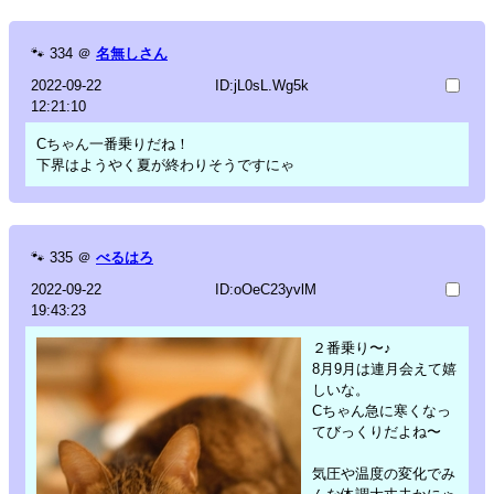
🐾
334
＠
名無しさん
2022-09-22
ID:jL0sL.Wg5k
12:21:10
Cちゃん一番乗りだね！
下界はようやく夏が終わりそうですにゃ
🐾
335
＠
べるはろ
2022-09-22
ID:oOeC23yvlM
19:43:23
２番乗り〜♪
8月9月は連月会えて嬉
しいな。
Cちゃん急に寒くなっ
てびっくりだよね〜
気圧や温度の変化でみ