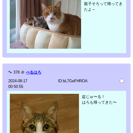
親子そろって帰ってき
たよ～
🐾
378
＠
べるはろ
2024-08-17
ID:bL7GeFHROA
00:50:55
盆じゅ〜る！
はろも帰ってきた〜