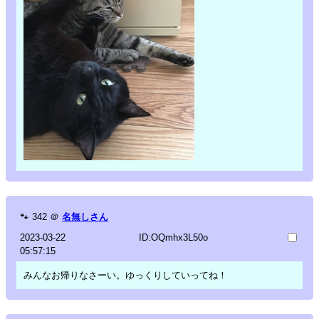
🐾
342
＠
名無しさん
2023-03-22
ID:OQmhx3L50o
05:57:15
みんなお帰りなさーい。ゆっくりしていってね！