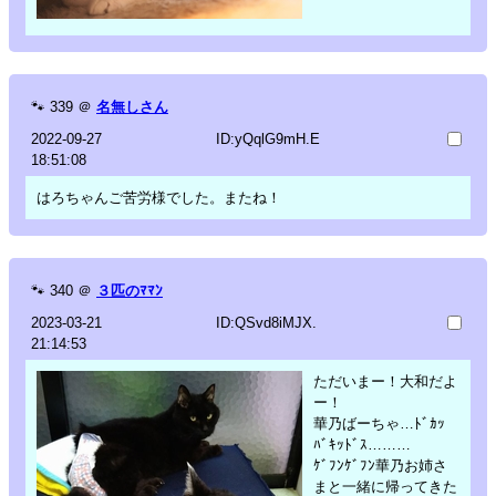
🐾
339
＠
名無しさん
2022-09-27
ID:yQqlG9mH.E
18:51:08
はろちゃんご苦労様でした。またね！
🐾
340
＠
３匹のﾏﾏﾝ
2023-03-21
ID:QSvd8iMJX.
21:14:53
ただいまー！大和だよ
ー！
華乃ばーちゃ…ﾄﾞｶｯ
ﾊﾞｷｯﾄﾞｽ………
ｹﾞﾌﾝｹﾞﾌﾝ華乃お姉さ
まと一緒に帰ってきた