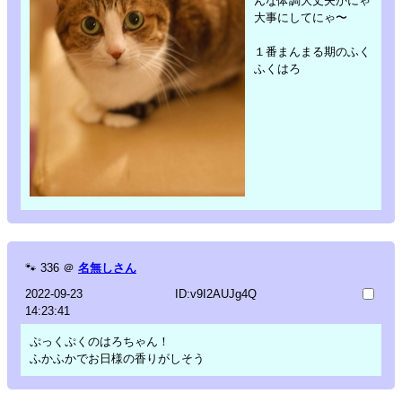
んな体調大丈夫かにゃ
大事にしてにゃ〜
１番まんまる期のふく
ふくはろ
🐾
336
＠
名無しさん
2022-09-23
ID:v9I2AUJg4Q
14:23:41
ぷっくぷくのはろちゃん！
ふかふかでお日様の香りがしそう