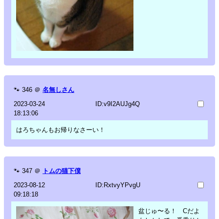
🐾
346
＠
名無しさん
2023-03-24
ID:v9I2AUJg4Q
18:13:06
はろちゃんもお帰りなさーい！
🐾
347
＠
トムの猫下僕
2023-08-12
ID:RxtvyYPvgU
09:18:18
盆じゅ〜る！ Cだよ