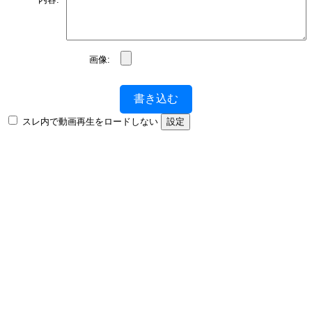
画像:
書き込む
スレ内で動画再生をロードしない