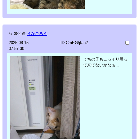
🐾
382
＠
うなごろう
2025-08-15
ID:CmEG/jIah2
07:57:30
うちの子もこっそり帰っ
て来てないかなぁ...