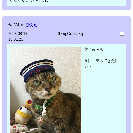
ゆっくりしていってね
🐾
381
＠
ぽんた
2025-08-13
ID:spGrroaL4g
15:31:23
盆じゅ〜る
うに、帰ってきたに
ゃ〜