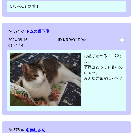
Cちゃんも到着！
🐾
374
＠
トムの猫下僕
2024-08-15
ID:KRRvY1RfAg
01:41:14
お盆じゅ〜る！ Cだ
よ。
下界はとっても暑いの
にゃ〜。
みんな元気かにゃ〜？
🐾
375
＠
名無しさん