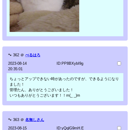
🐾
362
＠
べるはろ
2023-08-14
ID:PP8BXybI9g
20:35:01
ちょっとアップできない時があったのですが、できるようになり
ました！
管理たん、ありがとうございました！
いつもありがとうございます！！m(_ _)m
🐾
363
＠
名無しさん
2023-08-15
ID:yQqlG9mH.E