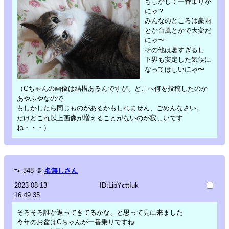
もしかして一番乗りか
にゃ？
みんなのところは豪雨
とか台風とかで大変だ
にゃ〜
その他は暑すぎるし
下界も安定した気候に
なってほしいにゃ〜
（Cちゃんの画像は結構あるんですが、どこへ何を投稿したのか
あやふやなので
もしかしたら同じものがあるかもしれません、ごめんなさい。
だけどこれ以上画像が増えることがないのが寂しいです
ね・・・）
🐾
348
＠
名無しさん
2023-08-13
ID:LipYcttIuk
16:49:35
そろそろ誰か返ってきてるかな、と思って見に来ました
今年のお盆はCちゃんが一番乗りですね