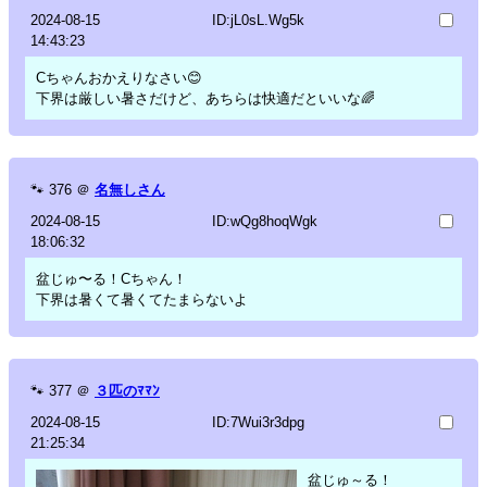
2024-08-15
ID:jL0sL.Wg5k
14:43:23
Cちゃんおかえりなさい😊
下界は厳しい暑さだけど、あちらは快適だといいな🌈
🐾
376
＠
名無しさん
2024-08-15
ID:wQg8hoqWgk
18:06:32
盆じゅ〜る！Cちゃん！
下界は暑くて暑くてたまらないよ
🐾
377
＠
３匹のﾏﾏﾝ
2024-08-15
ID:7Wui3r3dpg
21:25:34
盆じゅ～る！