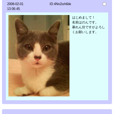
2008-02-01
ID:4Nn2ish6bk
13:06:45
はじめまして！
名前はのんです。
暴れん坊ですがよろし
くお願いします。