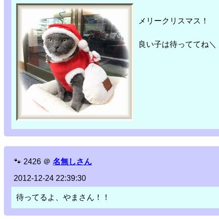
メリークリスマス！
良い子は待っててね＼
🐾
2426
＠
名無しさん
2012-12-24 22:39:30
待ってるよ、やまさん！！