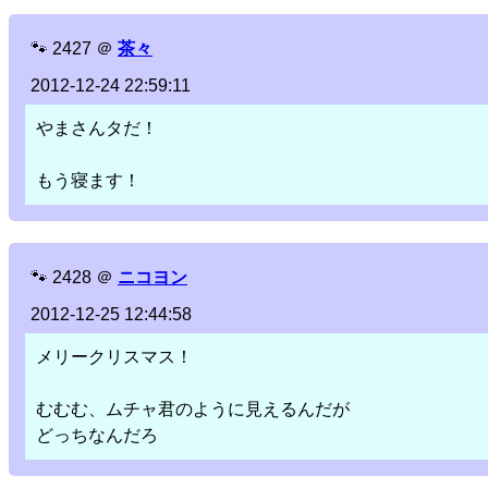
🐾
2427
＠
茶々
2012-12-24 22:59:11
やまさんタだ！
もう寝ます！
🐾
2428
＠
ニコヨン
2012-12-25 12:44:58
メリークリスマス！
むむむ、ムチャ君のように見えるんだが
どっちなんだろ