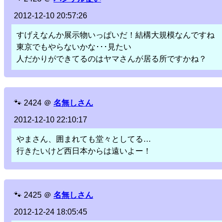
2012-12-10 20:57:26
すげえなんか展示物いっぱいだ！結構大規模なんですね
東京でもやらないかな･･･見たい
人だかりができてるのはヤマさんが居る所ですかね？
🐾
2424
＠
名無しさん
2012-12-10 22:10:17
やまさん、囲まれても堂々としてる…
行きたいけど西日本からは遠いよー！
🐾
2425
＠
名無しさん
2012-12-24 18:05:45