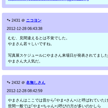
🐾
2431
＠
ニコヨン
2012-12-28 06:43:38
むむ、見間違えるとは不覚でした。
やまさん若々しいですね。
写真展スケジュールにやまさん来場日が発表されてまし
やまさん大人気だ。
🐾
2432
＠
名無しさん
2012-12-28 08:42:59
やまさんはここでは昔から｢やま<さん>｣と呼ばれていた
世間一般では｢やま<ちゃん>｣呼びの方が多いのかしら