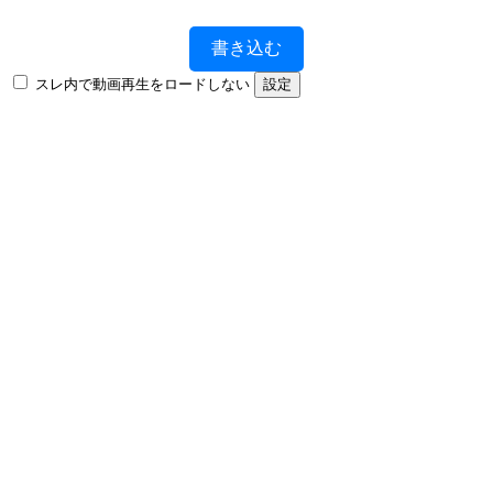
書き込む
スレ内で動画再生をロードしない