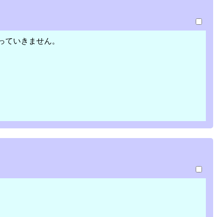
っていきません。