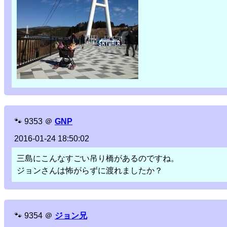
🐾
9353
＠
GNP
2016-01-24 18:50:02
三島にこんなすごい吊り橋があるのですね。
ジョンさんは怖がらずに渡れましたか？
🐾
9354
＠
ジョン兄