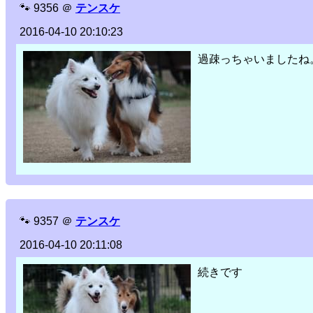
🐾
9356
＠
テンスケ
2016-04-10 20:10:23
過疎っちゃいましたね
🐾
9357
＠
テンスケ
2016-04-10 20:11:08
続きです