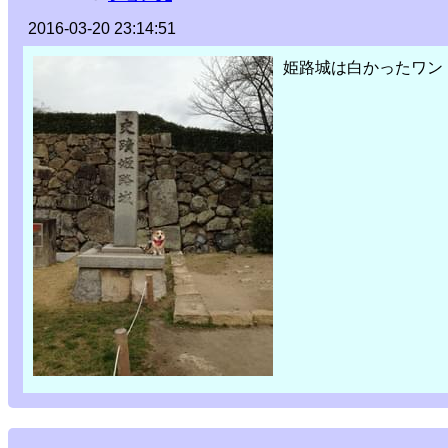
2016-03-20 23:14:51
姫路城は白かったワン