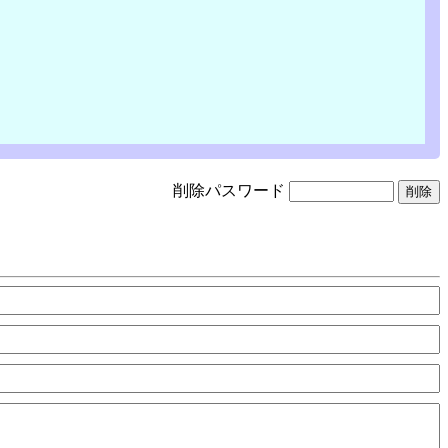
削除パスワード