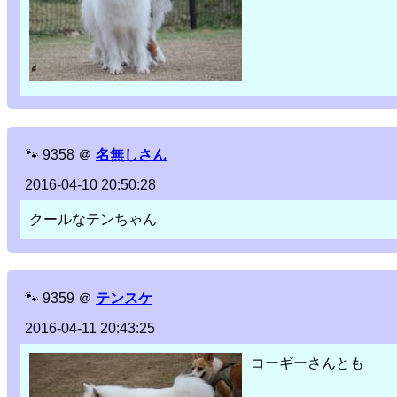
🐾
9358
＠
名無しさん
2016-04-10 20:50:28
クールなテンちゃん
🐾
9359
＠
テンスケ
2016-04-11 20:43:25
コーギーさんとも