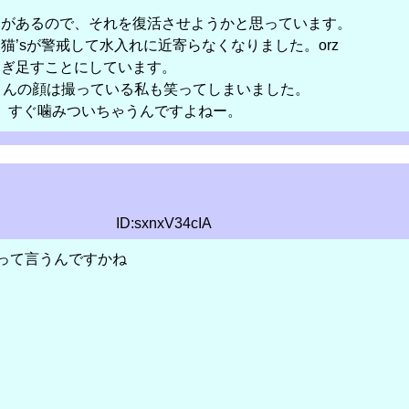
あるので、それを復活させようかと思っています。
が警戒して水入れに近寄らなくなりました。orz
足すことにしています。
さんの顔は撮っている私も笑ってしまいました。
すぐ噛みついちゃうんですよねー。
ID:sxnxV34cIA
って言うんですかね