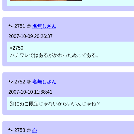
🐾
2751
＠
名無しさん
2007-10-09 20:26:37
>2750
ハチワレではあるがかわったぬこである。
🐾
2752
＠
名無しさん
2007-10-10 11:38:41
別にぬこ限定じゃないからいいんじゃね？
🐾
2753
＠
心