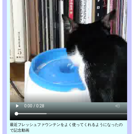
最近フレッシュファウンテンをよく使ってくれるようになったの
で記念動画