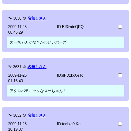
🐾
3630
＠
名無しさん
2009-11-25
ID:EI3imteQPQ
00:46:29
スーちゃんかな？かわいいポーズ
🐾
3631
＠
名無しさん
2009-11-25
ID:dFDzkc0eTc
01:16:40
アクロバティックなスーちゃん！
🐾
3632
＠
名無しさん
2009-11-25
ID:tocIka0.Ko
16:19:07